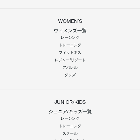
WOMEN'S
ウィメンズ一覧
レーシング
トレーニング
フィットネス
レジャー/リゾート
アパレル
グッズ
JUNIOR/KIDS
ジュニア/キッズ一覧
レーシング
トレーニング
スクール