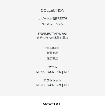
COLLECTION
リゾート水着|BREATH
コラボレーション
SWIMWEARNAVI
自分に合った水着を選ぶ
FEATURE
新着商品
限定商品
セール
MENS
|
WOMEN'S
|
KID
アウトレット
MENS
|
WOMEN'S
|
KID