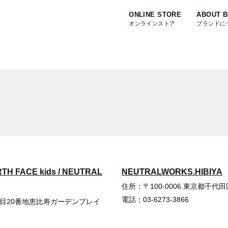
ONLINE STORE
ABOUT 
オンラインストア
ブランドに
TH FACE kids / NEUTRAL
NEUTRALWORKS.HIBIYA
住所：〒100-0006 東京都千代
電話：03-6273-3866
４丁目20番地恵比寿ガーデンプレイ