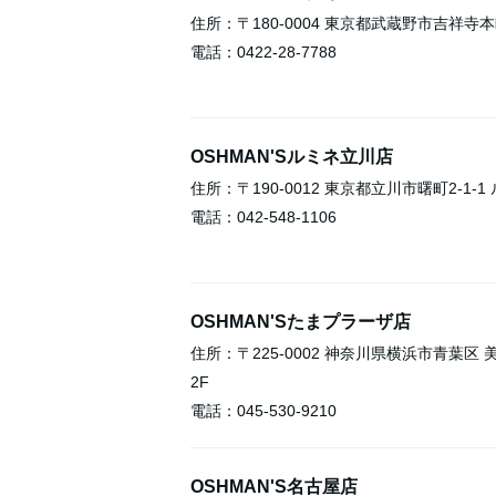
住所：〒180-0004 東京都武蔵野市吉祥寺本町
電話：0422-28-7788
OSHMAN'Sルミネ立川店
住所：〒190-0012 東京都立川市曙町2-1-
電話：042-548-1106
OSHMAN'Sたまプラーザ店
住所：〒225-0002 神奈川県横浜市青葉区 
2F
電話：045-530-9210
OSHMAN'S名古屋店