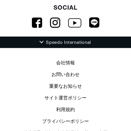
SOCIAL
Speedo International
会社情報
お問い合わせ
重要なお知らせ
サイト運営ポリシー
利用規約
プライバシーポリシー