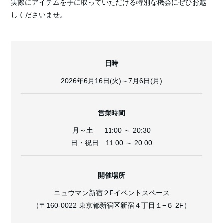
実際にアイテムを手に取っていただける特別な機会にぜひお越
しくださいませ。
日時
2026年6月16日(火)～7月6日(月)
営業時間
月～土 11:00 ～ 20:30
日・祝日 11:00 ～ 20:00
開催場所
ニュウマン新宿２Fイベントスペース
（〒160-0022 東京都新宿区新宿４丁目１−６ 2F）