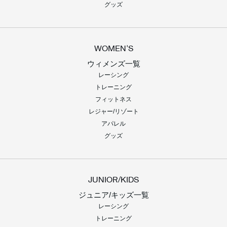
グッズ
WOMEN'S
ウィメンズ一覧
レーシング
トレーニング
フィットネス
レジャー/リゾート
アパレル
グッズ
JUNIOR/KIDS
ジュニア/キッズ一覧
レーシング
トレーニング