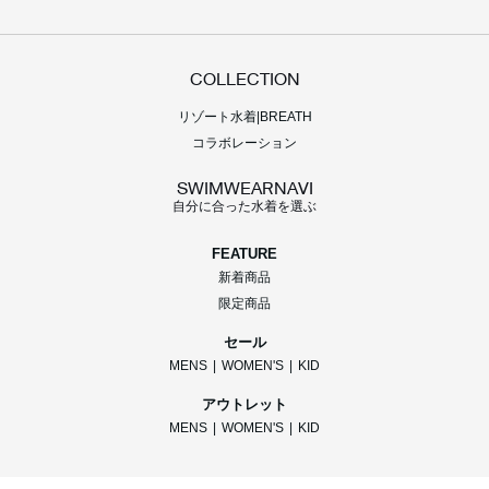
COLLECTION
リゾート水着|BREATH
コラボレーション
SWIMWEARNAVI
自分に合った水着を選ぶ
FEATURE
新着商品
限定商品
セール
MENS
|
WOMEN'S
|
KID
アウトレット
MENS
|
WOMEN'S
|
KID